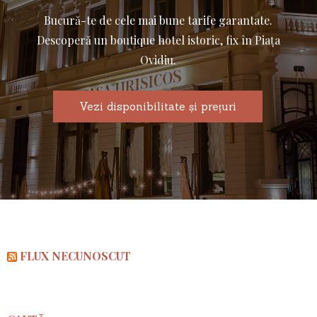
Bucură-te de cele mai bune tarife garantate.
Descoperă un boutique hotel istoric, fix în Piața
Ovidiu.
Vezi disponibilitate și prețuri
FLUX NECUNOSCUT