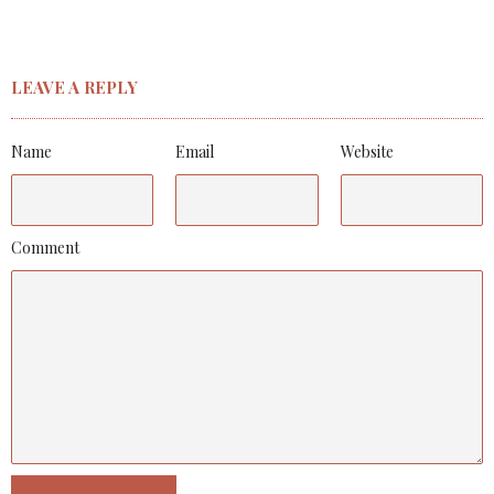
LEAVE A REPLY
Name
Email
Website
Comment