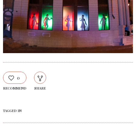
0
RECOMMEND
SHARE
TAGGED IN