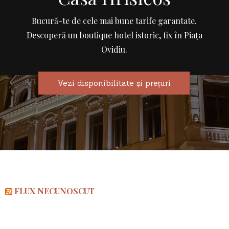
Bucură-te de cele mai bune tarife garantate.
Descoperă un boutique hotel istoric, fix în Piața
Ovidiu.
Vezi disponibilitate și prețuri
FLUX NECUNOSCUT