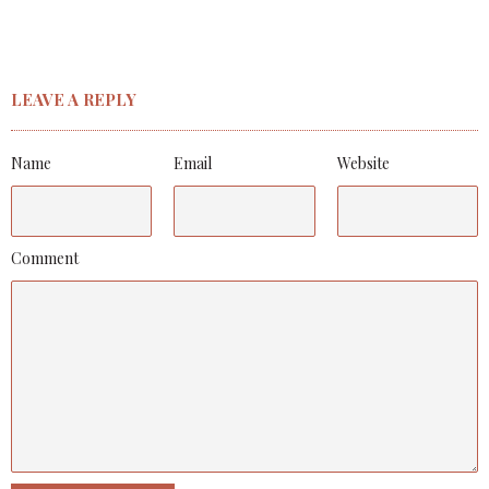
LEAVE A REPLY
Name
Email
Website
Comment